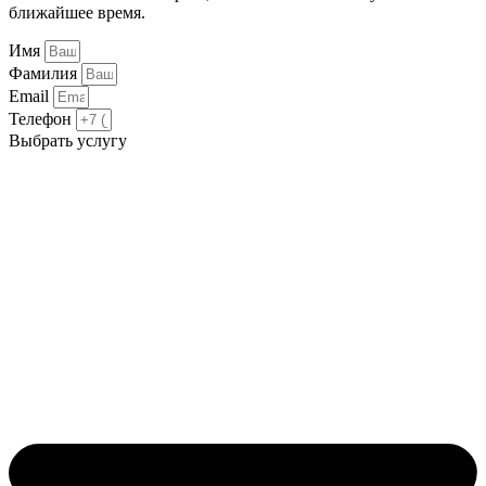
ближайшее время.
Имя
Фамилия
Email
Телефон
Выбрать услугу