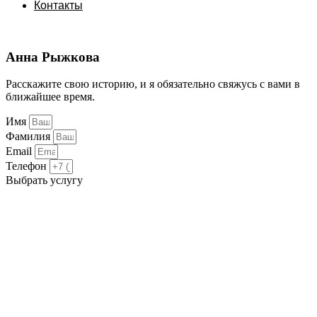
Контакты
Анна Рыжкова
Расскажите свою историю, и я обязательно свяжусь с вами в
ближайшее время.
Имя
Фамилия
Email
Телефон
Выбрать услугу