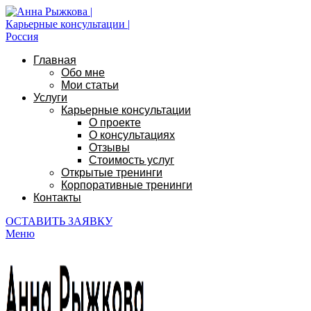
Главная
Обо мне
Мои статьи
Услуги
Карьерные консультации
О проекте
О консультациях
Отзывы
Стоимость услуг
Открытые тренинги
Корпоративные тренинги
Контакты
ОСТАВИТЬ ЗАЯВКУ
Меню